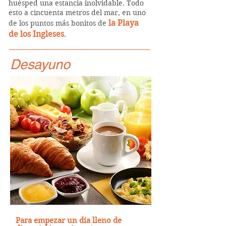
huésped una estancia inolvidable. Todo
esto a cincuenta metros del mar, en uno
la Playa
de los puntos más bonitos de
de los Ingleses
.
Desayuno
Para empezar un día lleno de