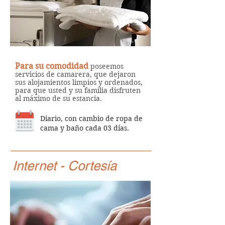
Para su comodidad
poseemos
servicios de camarera, que dejaron
sus alojamientos limpios y ordenados,
para que usted y su familia disfruten
al máximo de su estancia.
Diario, con cambio de ropa de
cama y baño cada 03 días.
Internet - Cortesía