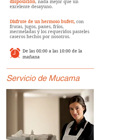
disposición
, nada mejor que un
excelente desayuno.
Disfrute de un hermoso bufett,
con
frutas, jugos, panes, fríos,
mermeladas y los requeridos pasteles
caseros hechos por nosotros.
De las 08:00 a las 10:00 de la
mañana
Servicio de Mucama