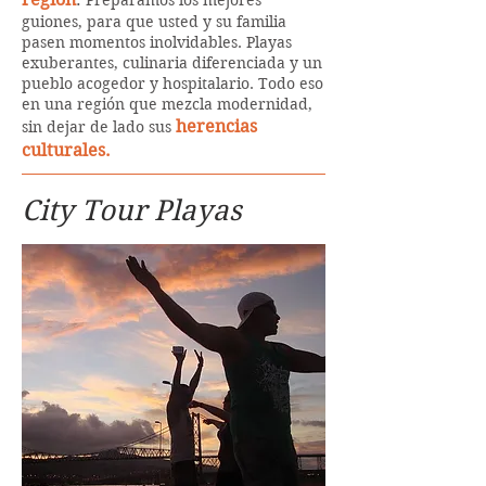
Preparamos los mejores
guiones, para que usted y su familia
pasen momentos inolvidables. Playas
exuberantes, culinaria diferenciada y un
pueblo acogedor y hospitalario. Todo eso
en una región que mezcla modernidad,
herencias
sin dejar de lado sus
culturales.
City Tour Playas