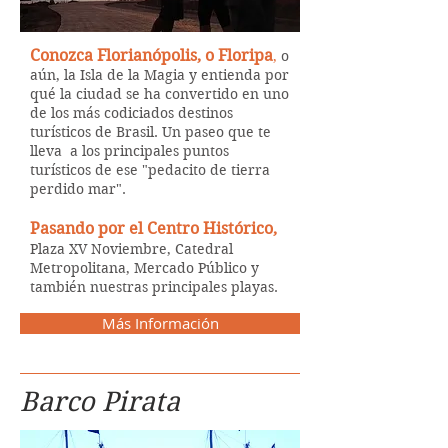
Conozca Florianópolis, o Floripa
,
o
aún, la Isla de la Magia y entienda por
qué la ciudad se ha convertido en uno
de los más codiciados destinos
turísticos de Brasil. Un paseo que te
lleva a los principales puntos
turísticos de ese "pedacito de tierra
perdido mar".
Pasando por el Centro Histórico,
Plaza XV Noviembre, Catedral
Metropolitana, Mercado Público y
también nuestras principales playas.
Más Información
Barco Pirata