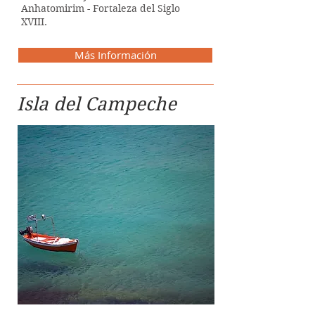
Anhatomirim - Fortaleza del Siglo
XVIII.
Más Información
Isla del Campeche