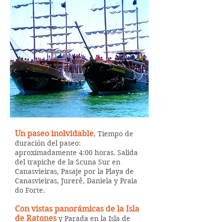
Un paseo inolvidable
, Tiempo de
duración del paseo:
aproximadamente 4:00 horas. Salida
del trapiche de la Scuna Sur en
Canasvieiras, Pasaje por la Playa de
Canasvieiras, Jurerê, Daniela y Praia
do Forte.
Con vistas panorámicas de la Isla
de Ratones
y Parada en la Isla de