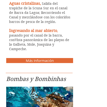
Aguas cristalinas,
Salida del
trapiche de la Scuna Sur en el canal
de Barra da Lagoa; Recorriendo el
Canal y mezclándose con los coloridos
barcos de pesca de la región.
Ingresando al mar abierto
,
pasando por el canal de la barra,
conVista panorámica de las playas de
la Galheta, Mole, Joaquina y
Campeche.
Más Información
Bombas y Bombinhas